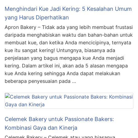
Menghindari Kue Jadi Kering: 5 Kesalahan Umum
yang Harus Diperhatikan
Apron Bakery – Tidak ada yang lebih membuat frustasi
daripada menghabiskan waktu dan bahan-bahan untuk
membuat kue, dan ketika Anda mencicipinya, ternyata
kue itu sangat kering! Untungnya, biasanya ada
penjelasan yang bagus mengapa kue Anda menjadi
kering. Dalam artikel ini, akan ada 5 alasan mengapa
kue Anda kering sehingga Anda dapat melakukan
beberapa penyesuaian pada …
Celemek Bakery untuk Passionate Bakers:
Kombinasi Gaya dan Kinerja
Celemek Bakery – Celemek atau yang biasanya