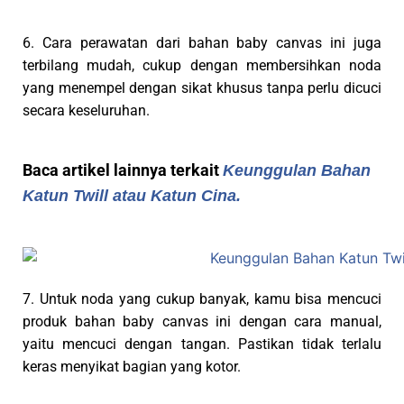
6. Cara perawatan dari bahan baby canvas ini juga
terbilang mudah, cukup dengan membersihkan noda
yang menempel dengan sikat khusus tanpa perlu dicuci
secara keseluruhan.
Baca artikel lainnya terkait
Keunggulan Bahan
Katun Twill atau Katun Cina.
7. Untuk noda yang cukup banyak, kamu bisa mencuci
produk bahan baby canvas ini dengan cara manual,
yaitu mencuci dengan tangan. Pastikan tidak terlalu
keras menyikat bagian yang kotor.