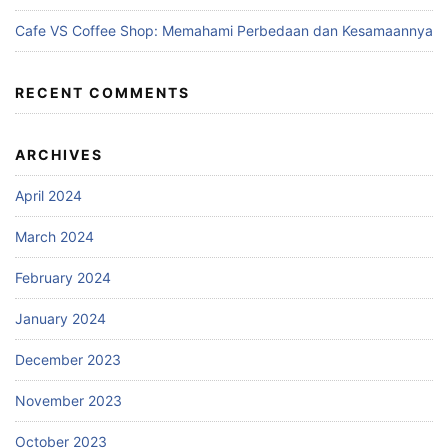
Cafe VS Coffee Shop: Memahami Perbedaan dan Kesamaannya
RECENT COMMENTS
ARCHIVES
April 2024
March 2024
February 2024
January 2024
December 2023
November 2023
October 2023