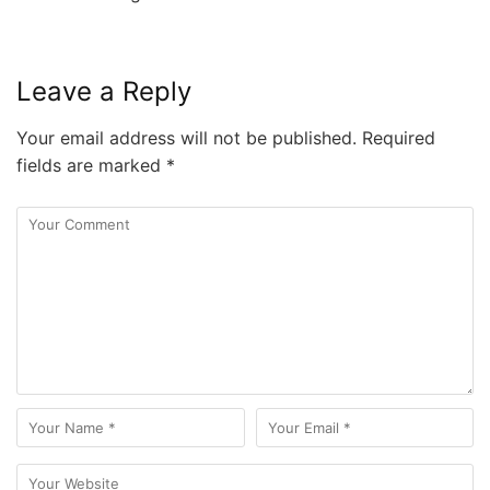
Leave a Reply
Your email address will not be published.
Required
fields are marked
*