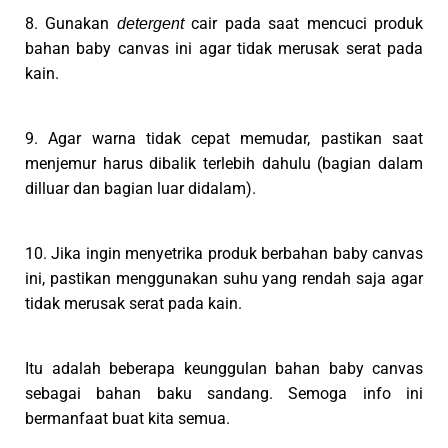
8. Gunakan
cair pada saat mencuci produk
detergent
bahan baby canvas ini agar tidak merusak serat pada
kain.
9. Agar warna tidak cepat memudar, pastikan saat
menjemur harus dibalik terlebih dahulu (bagian dalam
dilluar dan bagian luar didalam).
10. Jika ingin menyetrika produk berbahan baby canvas
ini, pastikan menggunakan suhu yang rendah saja agar
tidak merusak serat pada kain.
Itu adalah beberapa keunggulan bahan baby canvas
sebagai bahan baku sandang. Semoga info ini
bermanfaat buat kita semua.