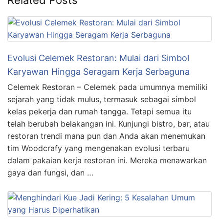
Related Posts
Evolusi Celemek Restoran: Mulai dari Simbol
Karyawan Hingga Seragam Kerja Serbaguna
Celemek Restoran – Celemek pada umumnya memiliki
sejarah yang tidak mulus, termasuk sebagai simbol
kelas pekerja dan rumah tangga. Tetapi semua itu
telah berubah belakangan ini. Kunjungi bistro, bar, atau
restoran trendi mana pun dan Anda akan menemukan
tim Woodcrafy yang mengenakan evolusi terbaru
dalam pakaian kerja restoran ini. Mereka menawarkan
gaya dan fungsi, dan …