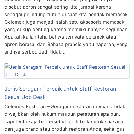
disebut apron sangat sering kita jumpai karena
sebagai pelindung tubuh di saat kita hendak memasak.
Celemek juga menjadi salah satu aksesoris memasak
yang cukup penting karena memiliki banyak kegunaan.
Apakah kalian tahu bahwa ternyata celemek atau
apron berasal dari Bahasa prancis yaitu naperon, yang
artinya serbet. Jadi tidak …
Jenis Seragam Terbaik untuk Staff Restoran
Sesuai Job Desk
Celemek Restoran – Seragam restoran memang tidak
diwajibkan oleh hukum maupun peraturan apa pun.
Tapi tentu saja hal tersebut lebih baik untuk suasana
dan juga brand atau produk restoran Anda, sekaligus