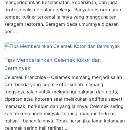
mengedepankan keselamatan, kebersihan, dan juga
profesionalisme dalam bekerja. Banyak restoran atau
tempat kuliner terkenal lainnya yang menggunakan
seragam restoran. Seragam pada umumnya dipesan
per …
Tips Membersihkan Celemek Kotor dan
Berminyak
Celemek Franchise – Celemek memang menjadi salah
satu benda yang cepat kotor sebab memang
fungsinya ialah untuk melindungi pakaian dari noda,
cipratan atau kotoran saat melakukan aktifitas seperti
memasak, berkebun dan yang lainnya. Celemek sering
kali terkena noda minyak, tepung, maupun terkena
bahan – bahan lainnya. Tidak heran jika lama kelamaan
celemek sering kali terlihat …