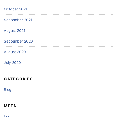
October 2021
September 2021
August 2021
September 2020
August 2020
July 2020
CATEGORIES
Blog
META
Log in