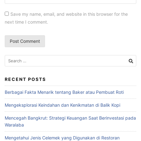
Save my name, email, and website in this browser for the
next time I comment.
RECENT POSTS
Berbagai Fakta Menarik tentang Baker atau Pembuat Roti
Mengeksplorasi Keindahan dan Kenikmatan di Balik Kopi
Mencegah Bangkrut: Strategi Keuangan Saat Berinvestasi pada
Waralaba
Mengetahui Jenis Celemek yang Digunakan di Restoran