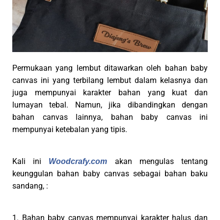
Permukaan yang lembut ditawarkan oleh bahan baby
canvas ini yang terbilang lembut dalam kelasnya dan
juga mempunyai karakter bahan yang kuat dan
lumayan tebal. Namun, jika dibandingkan dengan
bahan canvas lainnya, bahan baby canvas ini
mempunyai ketebalan yang tipis.
Kali ini
akan mengulas tentang
Woodcrafy.com
keunggulan bahan baby canvas sebagai bahan baku
sandang, :
1. Bahan baby canvas mempunyai karakter halus dan