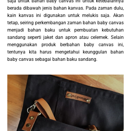
saja untuk bahan baby canvas ini untuk ketebalannya
berada dibawah jenis bahan kanvas. Pada zaman dulu,
kain kanvas ini digunakan untuk melukis saja. Akan
tetap, seiring perkembangan zaman bahan baby canvas
menjadi bahan baku untuk pembuatan kebutuhan
sandang seperti jaket dan apron atau celemek. Selain
menggunakan produk berbahan baby canvas ini,
tentunya kita harus mengetahui keunggulan bahan
baby canvas sebagai bahan baku sandang.