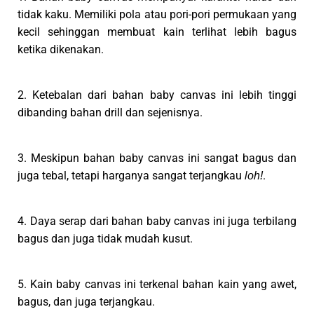
tidak kaku. Memiliki pola atau pori-pori permukaan yang
kecil sehinggan membuat kain terlihat lebih bagus
ketika dikenakan.
2. Ketebalan dari bahan baby canvas ini lebih tinggi
dibanding bahan drill dan sejenisnya.
3. Meskipun bahan baby canvas ini sangat bagus dan
juga tebal, tetapi harganya sangat terjangkau
.
loh!
4. Daya serap dari bahan baby canvas ini juga terbilang
bagus dan juga tidak mudah kusut.
5. Kain baby canvas ini terkenal bahan kain yang awet,
bagus, dan juga terjangkau.