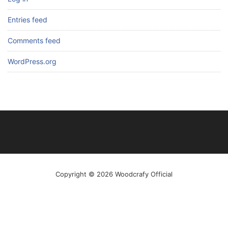
Entries feed
Comments feed
WordPress.org
Copyright © 2026 Woodcrafy Official