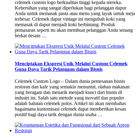
celemek custom logo berkualitas tinggi kepada mereka.
Kebersihan yang sangat diperlukan bagi pelanggan dapur
Anda untuk memasak pasta atau menu yang layak untuk meja
terbesar. Celemek dapur vintage ini mengubah koki yang
memasak di dapur menjadi koki berbintang. Produk
pemasaran seperti itu akan membuat pelanggan Anda senang
berkat desain …
Menciptakan Ekspresi Unik Melalui Custom Celemek
Guna Daya Tarik Pelanggan dalam Bisnis
Celemek Custom Logo – Dalam dunia pemesanan bisnis
restoran dan kafe yang semakin menuntut, olahan makanan
yang beragam dan menarik menjadi kunci dari bisnis di
industri ini. Salah satu metode yang inovatif dan populer
adalah balutan celemek polos. Artikel ini akan membahas
bagaimana kustomisasi celemek dapat memberikan kesan
positif bagi daya tarik dengan dunia usaha …