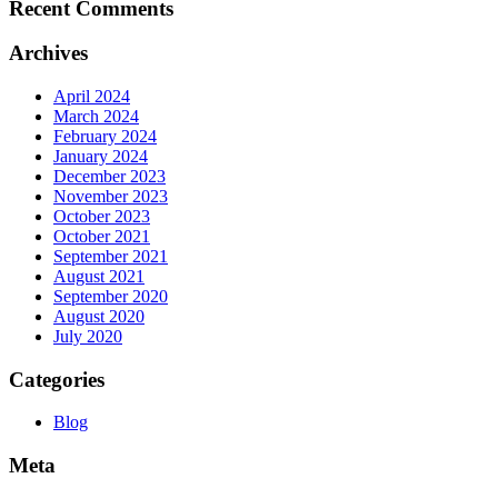
Recent Comments
Archives
April 2024
March 2024
February 2024
January 2024
December 2023
November 2023
October 2023
October 2021
September 2021
August 2021
September 2020
August 2020
July 2020
Categories
Blog
Meta