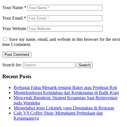
Your Name
*
Your Email
*
Your Website
Save my name, email, and website in this browser for the next
time I comment.
Search for:
Recent Posts
Berbagai Fakta Menarik tentang Baker atau Pembuat Roti
Mengeksplorasi Keindahan dan Kenikmatan di Balik Kopi
Mencegah Bangkrut: Strategi Keuangan Saat Berinvestasi
pada Waralaba
Mengetahui Jenis Celemek yang Digunakan di Restoran
Cafe VS Coffee Shop: Memahami Perbedaan dan
Kesamaannya