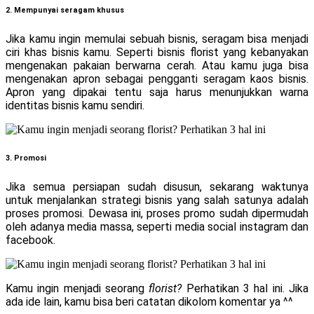
2. Mempunyai seragam khusus
Jika kamu ingin memulai sebuah bisnis, seragam bisa menjadi
ciri khas bisnis kamu. Seperti bisnis florist yang kebanyakan
mengenakan pakaian berwarna cerah. Atau kamu juga bisa
mengenakan apron sebagai pengganti seragam kaos bisnis.
Apron yang dipakai tentu saja harus menunjukkan warna
identitas bisnis kamu sendiri.
3. Promosi
Jika semua persiapan sudah disusun, sekarang waktunya
untuk menjalankan strategi bisnis yang salah satunya adalah
proses promosi. Dewasa ini, proses promo sudah dipermudah
oleh adanya media massa, seperti media social instagram dan
facebook.
Kamu ingin menjadi seorang
florist?
Perhatikan 3 hal ini. Jika
ada ide lain, kamu bisa beri catatan dikolom komentar ya ^^