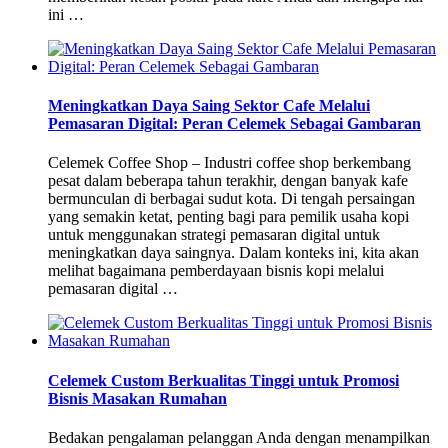
ini …
Meningkatkan Daya Saing Sektor Cafe Melalui
Pemasaran Digital: Peran Celemek Sebagai Gambaran
Celemek Coffee Shop – Industri coffee shop berkembang
pesat dalam beberapa tahun terakhir, dengan banyak kafe
bermunculan di berbagai sudut kota. Di tengah persaingan
yang semakin ketat, penting bagi para pemilik usaha kopi
untuk menggunakan strategi pemasaran digital untuk
meningkatkan daya saingnya. Dalam konteks ini, kita akan
melihat bagaimana pemberdayaan bisnis kopi melalui
pemasaran digital …
Celemek Custom Berkualitas Tinggi untuk Promosi
Bisnis Masakan Rumahan
Bedakan pengalaman pelanggan Anda dengan menampilkan