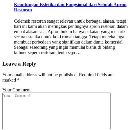
Keuntungan Estetika dan Fungsional dari Sebuah Apron
Restoran
Celemek restoran sangat relevan untuk berbagai alasan, tetapi
hari ini kami akan meringkas pentingnya apron restoran dalam
empat alasan saja. Apron bukan hanya pakaian yang menarik
secara estetika untuk koki rumah tangga. Tetapi mereka juga
membuat perbedaan yang signifikan dalam dunia komersial.
Sebagai seseorang yang ingin memulai bisnis di bidang
kuliner seperti restoran, tentu saja …
Leave a Reply
Your email address will not be published.
Required fields are
marked
*
Your Comment