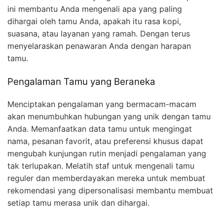
ini membantu Anda mengenali apa yang paling
dihargai oleh tamu Anda, apakah itu rasa kopi,
suasana, atau layanan yang ramah. Dengan terus
menyelaraskan penawaran Anda dengan harapan
tamu.
Pengalaman Tamu yang Beraneka
Menciptakan pengalaman yang bermacam-macam
akan menumbuhkan hubungan yang unik dengan tamu
Anda. Memanfaatkan data tamu untuk mengingat
nama, pesanan favorit, atau preferensi khusus dapat
mengubah kunjungan rutin menjadi pengalaman yang
tak terlupakan. Melatih staf untuk mengenali tamu
reguler dan memberdayakan mereka untuk membuat
rekomendasi yang dipersonalisasi membantu membuat
setiap tamu merasa unik dan dihargai.