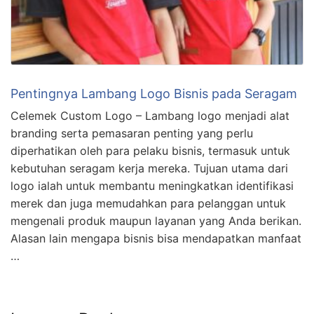
Pentingnya Lambang Logo Bisnis pada Seragam
Celemek Custom Logo – Lambang logo menjadi alat
branding serta pemasaran penting yang perlu
diperhatikan oleh para pelaku bisnis, termasuk untuk
kebutuhan seragam kerja mereka. Tujuan utama dari
logo ialah untuk membantu meningkatkan identifikasi
merek dan juga memudahkan para pelanggan untuk
mengenali produk maupun layanan yang Anda berikan.
Alasan lain mengapa bisnis bisa mendapatkan manfaat
…