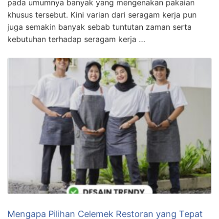
pada umumnya banyak yang mengenakan pakaian
khusus tersebut. Kini varian dari seragam kerja pun
juga semakin banyak sebab tuntutan zaman serta
kebutuhan terhadap seragam kerja …
Mengapa Pilihan Celemek Restoran yang Tepat