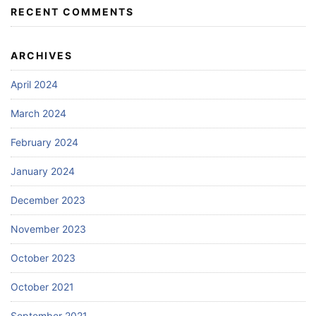
RECENT COMMENTS
ARCHIVES
April 2024
March 2024
February 2024
January 2024
December 2023
November 2023
October 2023
October 2021
September 2021