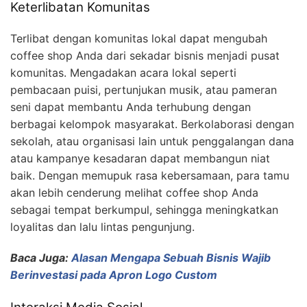
Keterlibatan Komunitas
Terlibat dengan komunitas lokal dapat mengubah
coffee shop Anda dari sekadar bisnis menjadi pusat
komunitas. Mengadakan acara lokal seperti
pembacaan puisi, pertunjukan musik, atau pameran
seni dapat membantu Anda terhubung dengan
berbagai kelompok masyarakat. Berkolaborasi dengan
sekolah, atau organisasi lain untuk penggalangan dana
atau kampanye kesadaran dapat membangun niat
baik. Dengan memupuk rasa kebersamaan, para tamu
akan lebih cenderung melihat coffee shop Anda
sebagai tempat berkumpul, sehingga meningkatkan
loyalitas dan lalu lintas pengunjung.
Baca Juga:
Alasan Mengapa Sebuah Bisnis Wajib
Berinvestasi pada Apron Logo Custom