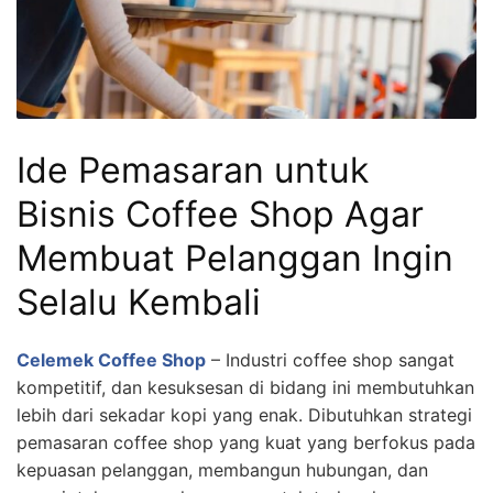
Ide Pemasaran untuk
Bisnis Coffee Shop Agar
Membuat Pelanggan Ingin
Selalu Kembali
Celemek Coffee Shop
– Industri coffee shop sangat
kompetitif, dan kesuksesan di bidang ini membutuhkan
lebih dari sekadar kopi yang enak. Dibutuhkan strategi
pemasaran coffee shop yang kuat yang berfokus pada
kepuasan pelanggan, membangun hubungan, dan