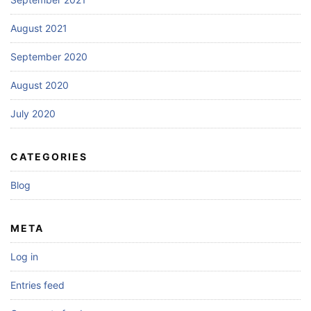
August 2021
September 2020
August 2020
July 2020
CATEGORIES
Blog
META
Log in
Entries feed