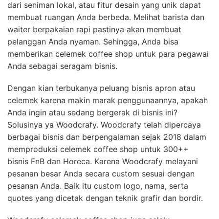
dari seniman lokal, atau fitur desain yang unik dapat
membuat ruangan Anda berbeda. Melihat barista dan
waiter berpakaian rapi pastinya akan membuat
pelanggan Anda nyaman. Sehingga, Anda bisa
memberikan celemek coffee shop untuk para pegawai
Anda sebagai seragam bisnis.
Dengan kian terbukanya peluang bisnis apron atau
celemek karena makin marak penggunaannya, apakah
Anda ingin atau sedang bergerak di bisnis ini?
Solusinya ya Woodcrafy. Woodcrafy telah dipercaya
berbagai bisnis dan berpengalaman sejak 2018 dalam
memproduksi celemek coffee shop untuk 300++
bisnis FnB dan Horeca. Karena Woodcrafy melayani
pesanan besar Anda secara custom sesuai dengan
pesanan Anda. Baik itu custom logo, nama, serta
quotes yang dicetak dengan teknik grafir dan bordir.