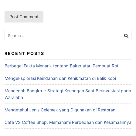
RECENT POSTS
Berbagai Fakta Menarik tentang Baker atau Pembuat Roti
Mengeksplorasi Keindahan dan Kenikmatan di Balik Kopi
Mencegah Bangkrut: Strategi Keuangan Saat Berinvestasi pada
Waralaba
Mengetahui Jenis Celemek yang Digunakan di Restoran
Cafe VS Coffee Shop: Memahami Perbedaan dan Kesamaannya