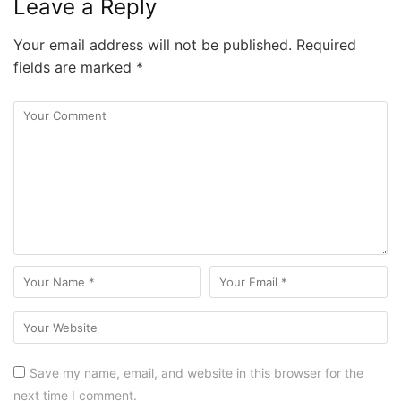
Leave a Reply
Your email address will not be published.
Required
fields are marked
*
Save my name, email, and website in this browser for the
next time I comment.