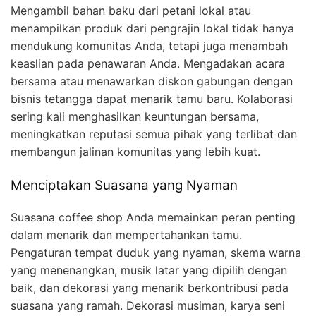
Mengambil bahan baku dari petani lokal atau
menampilkan produk dari pengrajin lokal tidak hanya
mendukung komunitas Anda, tetapi juga menambah
keaslian pada penawaran Anda. Mengadakan acara
bersama atau menawarkan diskon gabungan dengan
bisnis tetangga dapat menarik tamu baru. Kolaborasi
sering kali menghasilkan keuntungan bersama,
meningkatkan reputasi semua pihak yang terlibat dan
membangun jalinan komunitas yang lebih kuat.
Menciptakan Suasana yang Nyaman
Suasana coffee shop Anda memainkan peran penting
dalam menarik dan mempertahankan tamu.
Pengaturan tempat duduk yang nyaman, skema warna
yang menenangkan, musik latar yang dipilih dengan
baik, dan dekorasi yang menarik berkontribusi pada
suasana yang ramah. Dekorasi musiman, karya seni