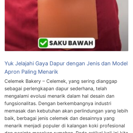
Yuk Jelajahi Gaya Dapur dengan Jenis dan Model
Apron Paling Menarik
Celemek Bakery – Celemek, yang sering dianggap
sebagai perlengkapan dapur sederhana, telah
mengalami evolusi menarik dalam hal desain dan
fungsionalitas. Dengan berkembangnya industri
memasak dan kebutuhan akan perlindungan yang lebih
baik, berbagai jenis celemek dan desainnya yang
menarik menjadi populer di kalangan koki profesional