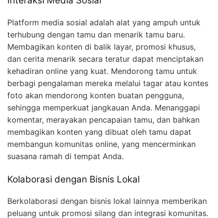
Interaksi Media Sosial
Platform media sosial adalah alat yang ampuh untuk
terhubung dengan tamu dan menarik tamu baru.
Membagikan konten di balik layar, promosi khusus,
dan cerita menarik secara teratur dapat menciptakan
kehadiran online yang kuat. Mendorong tamu untuk
berbagi pengalaman mereka melalui tagar atau kontes
foto akan mendorong konten buatan pengguna,
sehingga memperkuat jangkauan Anda. Menanggapi
komentar, merayakan pencapaian tamu, dan bahkan
membagikan konten yang dibuat oleh tamu dapat
membangun komunitas online, yang mencerminkan
suasana ramah di tempat Anda.
Kolaborasi dengan Bisnis Lokal
Berkolaborasi dengan bisnis lokal lainnya memberikan
peluang untuk promosi silang dan integrasi komunitas.