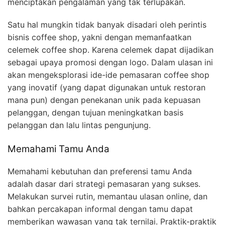
menciptakan pengalaman yang tak terlupakan.
Satu hal mungkin tidak banyak disadari oleh perintis
bisnis coffee shop, yakni dengan memanfaatkan
celemek coffee shop. Karena celemek dapat dijadikan
sebagai upaya promosi dengan logo. Dalam ulasan ini
akan mengeksplorasi ide-ide pemasaran coffee shop
yang inovatif (yang dapat digunakan untuk restoran
mana pun) dengan penekanan unik pada kepuasan
pelanggan, dengan tujuan meningkatkan basis
pelanggan dan lalu lintas pengunjung.
Memahami Tamu Anda
Memahami kebutuhan dan preferensi tamu Anda
adalah dasar dari strategi pemasaran yang sukses.
Melakukan survei rutin, memantau ulasan online, dan
bahkan percakapan informal dengan tamu dapat
memberikan wawasan yang tak ternilai. Praktik-praktik