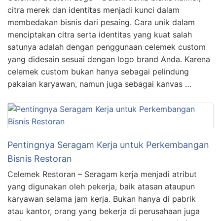
citra merek dan identitas menjadi kunci dalam
membedakan bisnis dari pesaing. Cara unik dalam
menciptakan citra serta identitas yang kuat salah
satunya adalah dengan penggunaan celemek custom
yang didesain sesuai dengan logo brand Anda. Karena
celemek custom bukan hanya sebagai pelindung
pakaian karyawan, namun juga sebagai kanvas …
Pentingnya Seragam Kerja untuk Perkembangan
Bisnis Restoran
Celemek Restoran – Seragam kerja menjadi atribut
yang digunakan oleh pekerja, baik atasan ataupun
karyawan selama jam kerja. Bukan hanya di pabrik
atau kantor, orang yang bekerja di perusahaan juga