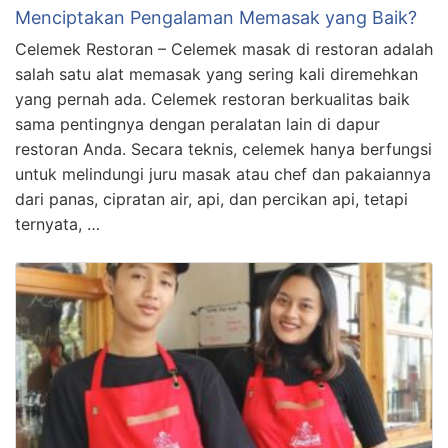
Menciptakan Pengalaman Memasak yang Baik?
Celemek Restoran – Celemek masak di restoran adalah
salah satu alat memasak yang sering kali diremehkan
yang pernah ada. Celemek restoran berkualitas baik
sama pentingnya dengan peralatan lain di dapur
restoran Anda. Secara teknis, celemek hanya berfungsi
untuk melindungi juru masak atau chef dan pakaiannya
dari panas, cipratan air, api, dan percikan api, tetapi
ternyata, …