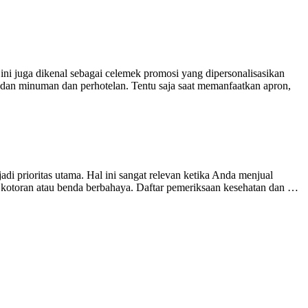
ini juga dikenal sebagai celemek promosi yang dipersonalisasikan
n dan minuman dan perhotelan. Tentu saja saat memanfaatkan apron,
 prioritas utama. Hal ini sangat relevan ketika Anda menjual
 kotoran atau benda berbahaya. Daftar pemeriksaan kesehatan dan …