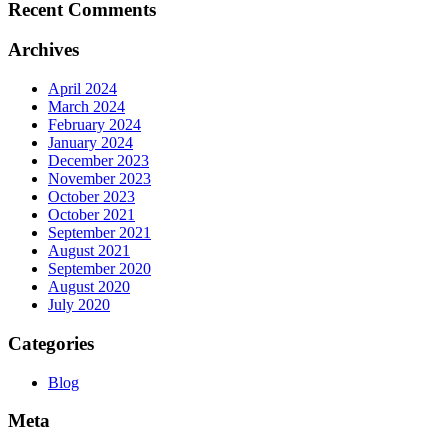
Recent Comments
Archives
April 2024
March 2024
February 2024
January 2024
December 2023
November 2023
October 2023
October 2021
September 2021
August 2021
September 2020
August 2020
July 2020
Categories
Blog
Meta