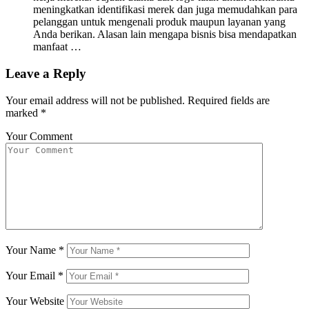
meningkatkan identifikasi merek dan juga memudahkan para
pelanggan untuk mengenali produk maupun layanan yang
Anda berikan. Alasan lain mengapa bisnis bisa mendapatkan
manfaat …
Leave a Reply
Your email address will not be published.
Required fields are
marked
*
Your Comment
Your Name
*
Your Email
*
Your Website