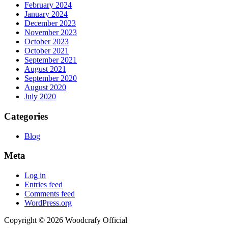
February 2024
January 2024
December 2023
November 2023
October 2023
October 2021
September 2021
August 2021
September 2020
August 2020
July 2020
Categories
Blog
Meta
Log in
Entries feed
Comments feed
WordPress.org
Copyright © 2026 Woodcrafy Official