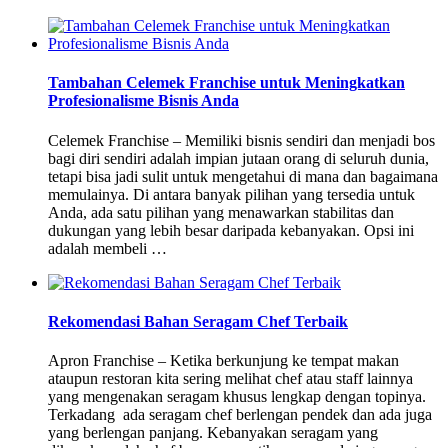
Tambahan Celemek Franchise untuk Meningkatkan
Profesionalisme Bisnis Anda
Celemek Franchise – Memiliki bisnis sendiri dan menjadi bos
bagi diri sendiri adalah impian jutaan orang di seluruh dunia,
tetapi bisa jadi sulit untuk mengetahui di mana dan bagaimana
memulainya. Di antara banyak pilihan yang tersedia untuk
Anda, ada satu pilihan yang menawarkan stabilitas dan
dukungan yang lebih besar daripada kebanyakan. Opsi ini
adalah membeli …
Rekomendasi Bahan Seragam Chef Terbaik
Apron Franchise – Ketika berkunjung ke tempat makan
ataupun restoran kita sering melihat chef atau staff lainnya
yang mengenakan seragam khusus lengkap dengan topinya.
Terkadang ada seragam chef berlengan pendek dan ada juga
yang berlengan panjang. Kebanyakan seragam yang