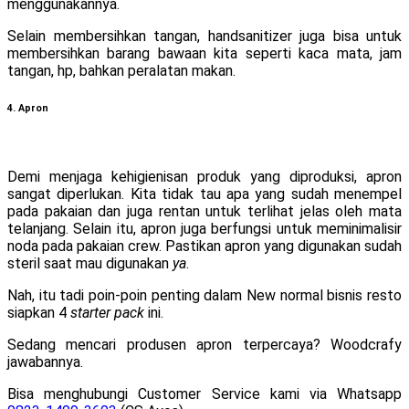
menggunakannya.
Selain membersihkan tangan, handsanitizer juga bisa untuk
membersihkan barang bawaan kita seperti kaca mata, jam
tangan, hp, bahkan peralatan makan.
4. Apron
Demi menjaga kehigienisan produk yang diproduksi, apron
sangat diperlukan. Kita tidak tau apa yang sudah menempel
pada pakaian dan juga rentan untuk terlihat jelas oleh mata
telanjang. Selain itu, apron juga berfungsi untuk meminimalisir
noda pada pakaian crew. Pastikan apron yang digunakan sudah
steril saat mau digunakan
ya
.
Nah, itu tadi poin-poin penting dalam New normal bisnis resto
siapkan 4
starter pack
ini.
Sedang mencari produsen apron terpercaya? Woodcrafy
jawabannya.
Bisa menghubungi Customer Service kami via Whatsapp