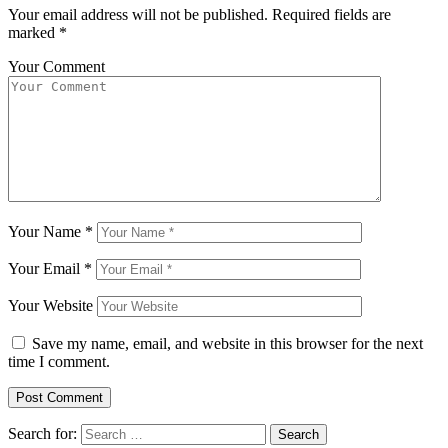
Your email address will not be published.
Required fields are
marked
*
Your Comment
Your Name
*
Your Email
*
Your Website
Save my name, email, and website in this browser for the next
time I comment.
Search for: