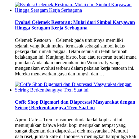
Evolusi Celemek Restoran: Mulai dari Simbol Karyawan
Hingga Seragam Kerja Serbaguna
Celemek Restoran – Celemek pada umumnya memiliki
sejarah yang tidak mulus, termasuk sebagai simbol kelas
pekerja dan rumah tangga. Tetapi semua itu telah berubah
belakangan ini. Kunjungi bistro, bar, atau restoran trendi mana
pun dan Anda akan menemukan tim Woodcrafy yang
mengenakan evolusi terbaru dalam pakaian kerja restoran ini.
Mereka menawarkan gaya dan fungsi, dan …
Coffe Shop Digemari dan Diapresasi Masyarakat dengan
Seiring Berkembangnya Tren Saat ini
Apron Cafe – Tren konsumen dunia kedai kopi saat ini
menunjukkan bahwa kedai kopi merupakan tempat yang
sangat digemari dan diapresiasi oleh masyarakat. Menurut
data riset, jumlah kafe di Indonesia meningkat hampir tiga kali