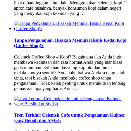
lipat dibandingkan tahun lalu. Menggunakan celemek kopi /
apron cafe misalnya, banyak konsumen kopi dalam negeri
yang menyukai kopi kekinian yang …
Tanpa Pengalaman, Bisakah Memulai Bisnis Kedai Kopi
(Coffee Shop)?
Celemek Coffee Shop – Kopi? Bagaimana jika Anda ingin
membawa kecintaan dan rasa hormat Anda yang luar biasa
pada minuman berbahan dasar biji kopi itu dan mulai
melakukannya sendiri? Anda tahu bahwa Anda sedang jatuh
cinta, tapi bisakah Anda membuka coffee shop tanpa
pengalaman? Tidak kalah penting untuk memikirkan tentang
pemasaran apa yang harus Anda …
Tren Terkini: Celemek Cafe untuk Pengalaman Kuliner
yang Bersih dan Stylish