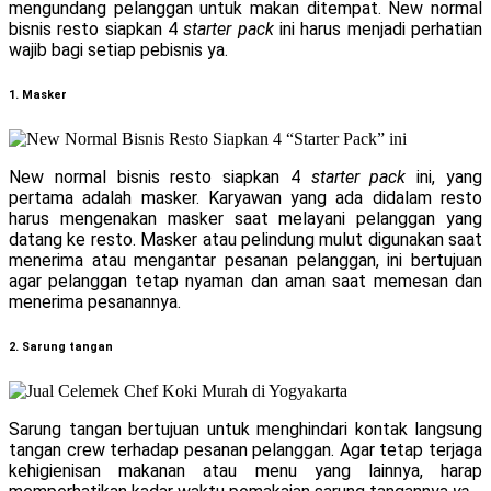
mengundang pelanggan untuk makan ditempat. New normal
bisnis resto siapkan 4
starter pack
ini harus menjadi perhatian
wajib bagi setiap pebisnis ya.
1. Masker
New normal bisnis resto siapkan 4
starter pack
ini, yang
pertama adalah masker. Karyawan yang ada didalam resto
harus mengenakan masker saat melayani pelanggan yang
datang ke resto. Masker atau pelindung mulut digunakan saat
menerima atau mengantar pesanan pelanggan, ini bertujuan
agar pelanggan tetap nyaman dan aman saat memesan dan
menerima pesanannya.
2. Sarung tangan
Sarung tangan bertujuan untuk menghindari kontak langsung
tangan crew terhadap pesanan pelanggan. Agar tetap terjaga
kehigienisan makanan atau menu yang lainnya, harap