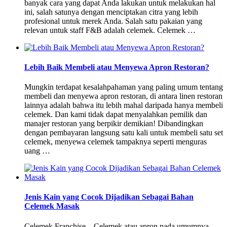
banyak cara yang dapat Anda lakukan untuk melakukan hal
ini, salah satunya dengan menciptakan citra yang lebih
profesional untuk merek Anda. Salah satu pakaian yang
relevan untuk staff F&B adalah celemek. Celemek …
Lebih Baik Membeli atau Menyewa Apron Restoran?
Mungkin terdapat kesalahpahaman yang paling umum tentang
membeli dan menyewa apron restoran, di antara linen restoran
lainnya adalah bahwa itu lebih mahal daripada hanya membeli
celemek. Dan kami tidak dapat menyalahkan pemilik dan
manajer restoran yang berpikir demikian! Dibandingkan
dengan pembayaran langsung satu kali untuk membeli satu set
celemek, menyewa celemek tampaknya seperti menguras
uang …
Jenis Kain yang Cocok Dijadikan Sebagai Bahan
Celemek Masak
Celemek Franchise – Celemek atau apron pada umumnya