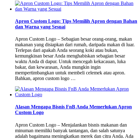
Apron Custom Logo: Tips Memilih Apron dengan Bahan
dan Warna yang Sesuai
Apron Custom Logo – Sebagian besar orang-orang, makan
makanan yang disiapkan dari rumah, daripada makan di luar.
Terlepas dari apakah Anda seorang koki atau bukan,
kemungkinan besar Anda menghabiskan sebagian besar
waktu Anda di dapur. Untuk mencegah kekacauan, luka
bakar, dan kewarasan, Anda mungkin ingin
mempertimbangkan untuk membeli celemek atau apron.
Bahkan, apron custom logo …
Alasan Mengapa Bisnis FnB Anda Memerlukan Apron
Custom Logo
Apron Custom Logo – Menjalankan bisnis makanan dan
minuman memiliki banyak tantangan, dan salah satunya
adalah bagaimana meningkatkan merek dan citra Anda. Ada