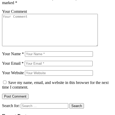
marked
*
Your Comment
Your Name
*
Your Email
*
Your Website
Save my name, email, and website in this browser for the next
time I comment.
Search for: