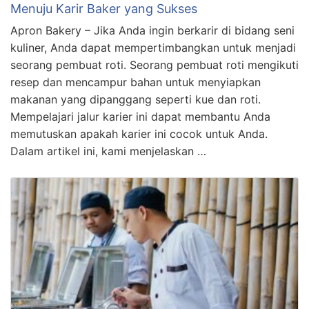
Menuju Karir Baker yang Sukses
Apron Bakery – Jika Anda ingin berkarir di bidang seni
kuliner, Anda dapat mempertimbangkan untuk menjadi
seorang pembuat roti. Seorang pembuat roti mengikuti
resep dan mencampur bahan untuk menyiapkan
makanan yang dipanggang seperti kue dan roti.
Mempelajari jalur karier ini dapat membantu Anda
memutuskan apakah karier ini cocok untuk Anda.
Dalam artikel ini, kami menjelaskan …