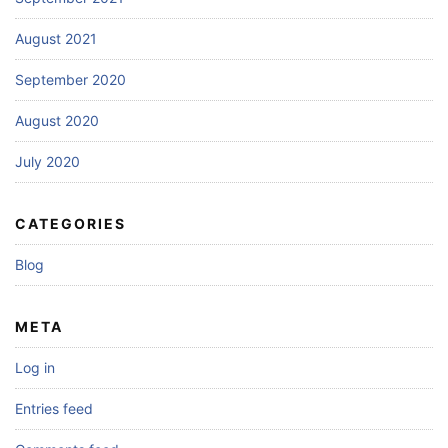
August 2021
September 2020
August 2020
July 2020
CATEGORIES
Blog
META
Log in
Entries feed