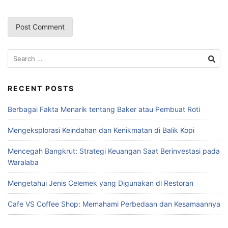
RECENT POSTS
Berbagai Fakta Menarik tentang Baker atau Pembuat Roti
Mengeksplorasi Keindahan dan Kenikmatan di Balik Kopi
Mencegah Bangkrut: Strategi Keuangan Saat Berinvestasi pada
Waralaba
Mengetahui Jenis Celemek yang Digunakan di Restoran
Cafe VS Coffee Shop: Memahami Perbedaan dan Kesamaannya