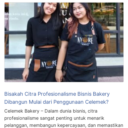
Bisakah Citra Profesionalisme Bisnis Bakery
Dibangun Mulai dari Penggunaan Celemek?
Celemek Bakery – Dalam dunia bisnis, citra
profesionalisme sangat penting untuk menarik
pelanggan, membangun kepercayaan, dan memastikan