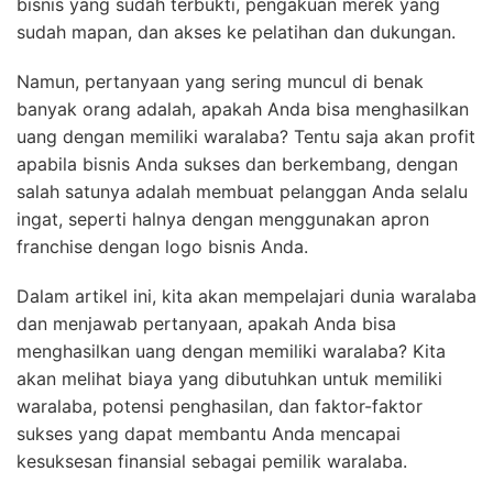
bisnis yang sudah terbukti, pengakuan merek yang
sudah mapan, dan akses ke pelatihan dan dukungan.
Namun, pertanyaan yang sering muncul di benak
banyak orang adalah, apakah Anda bisa menghasilkan
uang dengan memiliki waralaba? Tentu saja akan profit
apabila bisnis Anda sukses dan berkembang, dengan
salah satunya adalah membuat pelanggan Anda selalu
ingat, seperti halnya dengan menggunakan apron
franchise dengan logo bisnis Anda.
Dalam artikel ini, kita akan mempelajari dunia waralaba
dan menjawab pertanyaan, apakah Anda bisa
menghasilkan uang dengan memiliki waralaba? Kita
akan melihat biaya yang dibutuhkan untuk memiliki
waralaba, potensi penghasilan, dan faktor-faktor
sukses yang dapat membantu Anda mencapai
kesuksesan finansial sebagai pemilik waralaba.