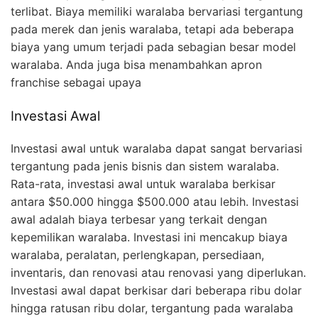
terlibat. Biaya memiliki waralaba bervariasi tergantung
pada merek dan jenis waralaba, tetapi ada beberapa
biaya yang umum terjadi pada sebagian besar model
waralaba. Anda juga bisa menambahkan apron
franchise sebagai upaya
Investasi Awal
Investasi awal untuk waralaba dapat sangat bervariasi
tergantung pada jenis bisnis dan sistem waralaba.
Rata-rata, investasi awal untuk waralaba berkisar
antara $50.000 hingga $500.000 atau lebih. Investasi
awal adalah biaya terbesar yang terkait dengan
kepemilikan waralaba. Investasi ini mencakup biaya
waralaba, peralatan, perlengkapan, persediaan,
inventaris, dan renovasi atau renovasi yang diperlukan.
Investasi awal dapat berkisar dari beberapa ribu dolar
hingga ratusan ribu dolar, tergantung pada waralaba