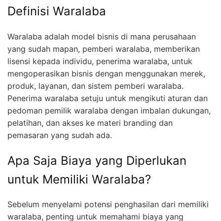
Definisi Waralaba
Waralaba adalah model bisnis di mana perusahaan
yang sudah mapan, pemberi waralaba, memberikan
lisensi kepada individu, penerima waralaba, untuk
mengoperasikan bisnis dengan menggunakan merek,
produk, layanan, dan sistem pemberi waralaba.
Penerima waralaba setuju untuk mengikuti aturan dan
pedoman pemilik waralaba dengan imbalan dukungan,
pelatihan, dan akses ke materi branding dan
pemasaran yang sudah ada.
Apa Saja Biaya yang Diperlukan
untuk Memiliki Waralaba?
Sebelum menyelami potensi penghasilan dari memiliki
waralaba, penting untuk memahami biaya yang