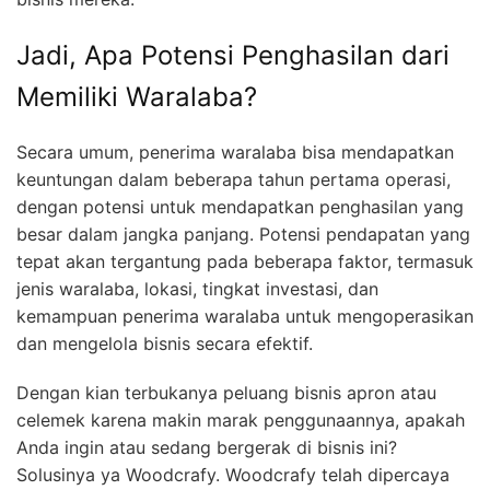
Jadi, Apa Potensi Penghasilan dari
Memiliki Waralaba?
Secara umum, penerima waralaba bisa mendapatkan
keuntungan dalam beberapa tahun pertama operasi,
dengan potensi untuk mendapatkan penghasilan yang
besar dalam jangka panjang. Potensi pendapatan yang
tepat akan tergantung pada beberapa faktor, termasuk
jenis waralaba, lokasi, tingkat investasi, dan
kemampuan penerima waralaba untuk mengoperasikan
dan mengelola bisnis secara efektif.
Dengan kian terbukanya peluang bisnis apron atau
celemek karena makin marak penggunaannya, apakah
Anda ingin atau sedang bergerak di bisnis ini?
Solusinya ya Woodcrafy. Woodcrafy telah dipercaya