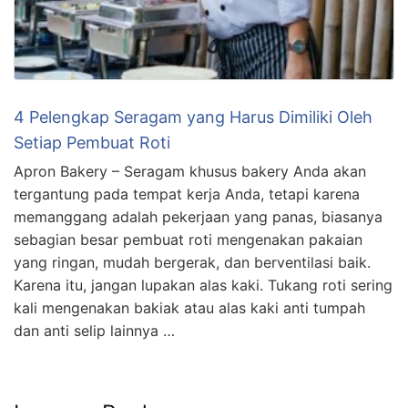
4 Pelengkap Seragam yang Harus Dimiliki Oleh
Setiap Pembuat Roti
Apron Bakery – Seragam khusus bakery Anda akan
tergantung pada tempat kerja Anda, tetapi karena
memanggang adalah pekerjaan yang panas, biasanya
sebagian besar pembuat roti mengenakan pakaian
yang ringan, mudah bergerak, dan berventilasi baik.
Karena itu, jangan lupakan alas kaki. Tukang roti sering
kali mengenakan bakiak atau alas kaki anti tumpah
dan anti selip lainnya …