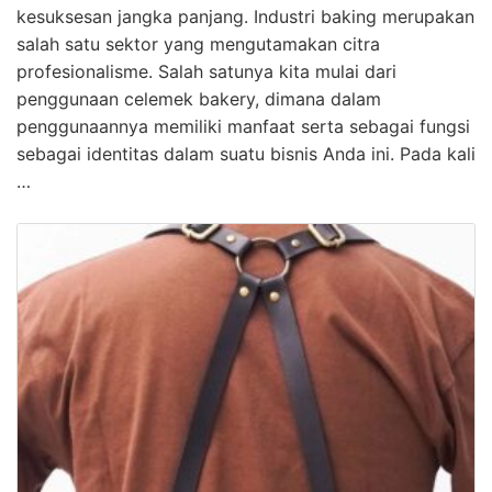
kesuksesan jangka panjang. Industri baking merupakan
salah satu sektor yang mengutamakan citra
profesionalisme. Salah satunya kita mulai dari
penggunaan celemek bakery, dimana dalam
penggunaannya memiliki manfaat serta sebagai fungsi
sebagai identitas dalam suatu bisnis Anda ini. Pada kali
…