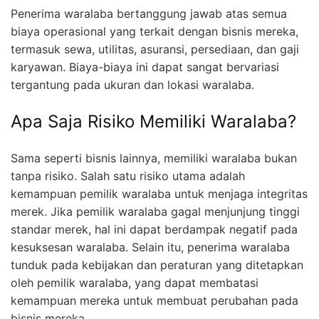
Penerima waralaba bertanggung jawab atas semua
biaya operasional yang terkait dengan bisnis mereka,
termasuk sewa, utilitas, asuransi, persediaan, dan gaji
karyawan. Biaya-biaya ini dapat sangat bervariasi
tergantung pada ukuran dan lokasi waralaba.
Apa Saja Risiko Memiliki Waralaba?
Sama seperti bisnis lainnya, memiliki waralaba bukan
tanpa risiko. Salah satu risiko utama adalah
kemampuan pemilik waralaba untuk menjaga integritas
merek. Jika pemilik waralaba gagal menjunjung tinggi
standar merek, hal ini dapat berdampak negatif pada
kesuksesan waralaba. Selain itu, penerima waralaba
tunduk pada kebijakan dan peraturan yang ditetapkan
oleh pemilik waralaba, yang dapat membatasi
kemampuan mereka untuk membuat perubahan pada
bisnis mereka.