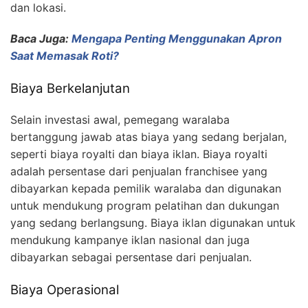
dan lokasi.
Baca Juga:
Mengapa Penting Menggunakan Apron
Saat Memasak Roti?
Biaya Berkelanjutan
Selain investasi awal, pemegang waralaba
bertanggung jawab atas biaya yang sedang berjalan,
seperti biaya royalti dan biaya iklan. Biaya royalti
adalah persentase dari penjualan franchisee yang
dibayarkan kepada pemilik waralaba dan digunakan
untuk mendukung program pelatihan dan dukungan
yang sedang berlangsung. Biaya iklan digunakan untuk
mendukung kampanye iklan nasional dan juga
dibayarkan sebagai persentase dari penjualan.
Biaya Operasional