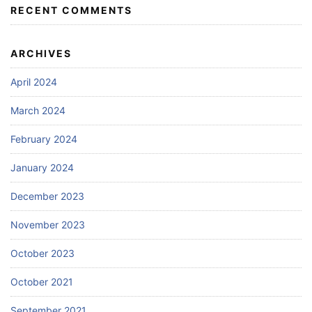
RECENT COMMENTS
ARCHIVES
April 2024
March 2024
February 2024
January 2024
December 2023
November 2023
October 2023
October 2021
September 2021