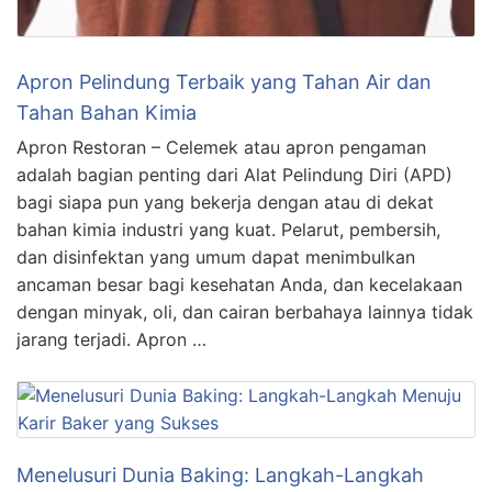
Apron Pelindung Terbaik yang Tahan Air dan
Tahan Bahan Kimia
Apron Restoran – Celemek atau apron pengaman
adalah bagian penting dari Alat Pelindung Diri (APD)
bagi siapa pun yang bekerja dengan atau di dekat
bahan kimia industri yang kuat. Pelarut, pembersih,
dan disinfektan yang umum dapat menimbulkan
ancaman besar bagi kesehatan Anda, dan kecelakaan
dengan minyak, oli, dan cairan berbahaya lainnya tidak
jarang terjadi. Apron …
Menelusuri Dunia Baking: Langkah-Langkah