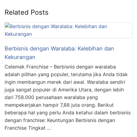
Related Posts
Berbisnis dengan Waralaba: Kelebihan dan
Kekurangan
Celemek Franchise – Berbisnis dengan waralaba
adalah pilihan yang populer, terutama jika Anda tidak
ingin membangun merek dari awal. Waralaba sendiri
juga sangat populer di Amerika Utara, dengan lebih
dari 758.000 perusahaan waralaba yang
mempekerjakan hampir 7,88 juta orang. Berikut
beberapa hal yang perlu Anda ketahui dalam berbisnis
dengan franchise: Keuntungan Berbisnis dengan
Franchise Tingkat …