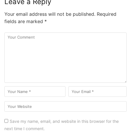
Leave a Reply
Your email address will not be published.
Required
fields are marked
*
Save my name, email, and website in this browser for the
next time I comment.