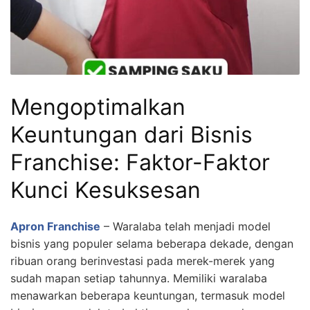
Mengoptimalkan
Keuntungan dari Bisnis
Franchise: Faktor-Faktor
Kunci Kesuksesan
Apron Franchise
– Waralaba telah menjadi model
bisnis yang populer selama beberapa dekade, dengan
ribuan orang berinvestasi pada merek-merek yang
sudah mapan setiap tahunnya. Memiliki waralaba
menawarkan beberapa keuntungan, termasuk model