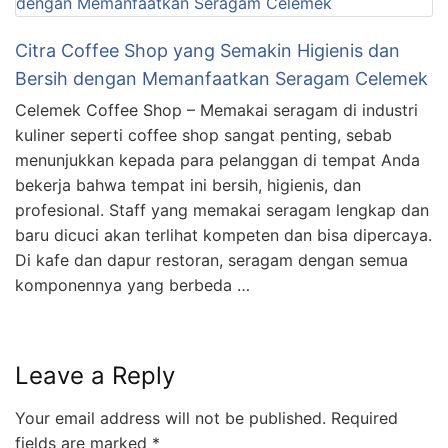
Citra Coffee Shop yang Semakin Higienis dan
Bersih dengan Memanfaatkan Seragam Celemek
Celemek Coffee Shop – Memakai seragam di industri
kuliner seperti coffee shop sangat penting, sebab
menunjukkan kepada para pelanggan di tempat Anda
bekerja bahwa tempat ini bersih, higienis, dan
profesional. Staff yang memakai seragam lengkap dan
baru dicuci akan terlihat kompeten dan bisa dipercaya.
Di kafe dan dapur restoran, seragam dengan semua
komponennya yang berbeda …
Leave a Reply
Your email address will not be published.
Required
fields are marked
*