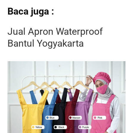
Baca juga :
Jual Apron Waterproof
Bantul Yogyakarta