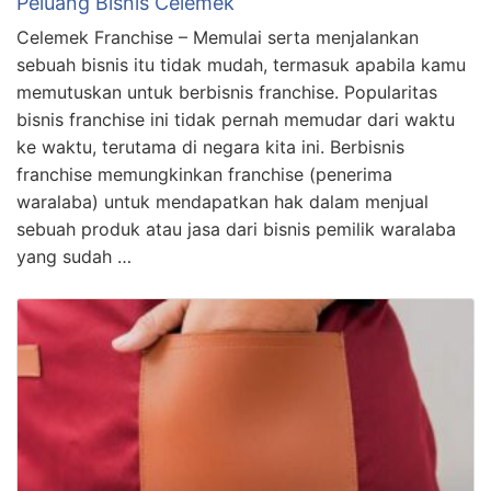
Peluang Bisnis Celemek
Celemek Franchise – Memulai serta menjalankan
sebuah bisnis itu tidak mudah, termasuk apabila kamu
memutuskan untuk berbisnis franchise. Popularitas
bisnis franchise ini tidak pernah memudar dari waktu
ke waktu, terutama di negara kita ini. Berbisnis
franchise memungkinkan franchise (penerima
waralaba) untuk mendapatkan hak dalam menjual
sebuah produk atau jasa dari bisnis pemilik waralaba
yang sudah …