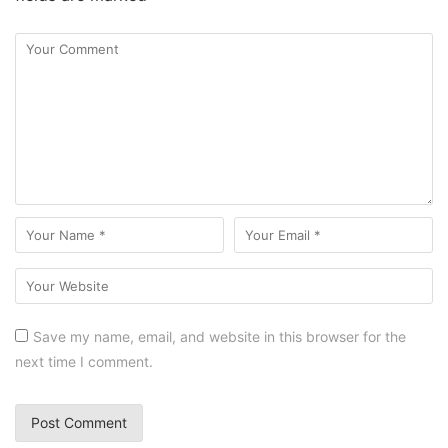
Save my name, email, and website in this browser for the
next time I comment.