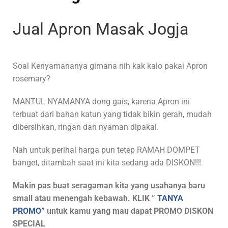
Jual Apron Masak Jogja
Soal Kenyamananya gimana nih kak kalo pakai Apron
rosemary?
MANTUL NYAMANYA dong gais, karena Apron ini
terbuat dari bahan katun yang tidak bikin gerah, mudah
dibersihkan, ringan dan nyaman dipakai.
Nah untuk perihal harga pun tetep RAMAH DOMPET
banget, ditambah saat ini kita sedang ada DISKON!!!
Makin pas buat seragaman kita yang usahanya baru
small atau menengah kebawah. KLIK ”
TANYA
PROMO”
untuk kamu yang mau dapat PROMO DISKON
SPECIAL