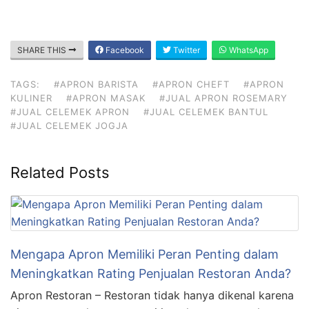
SHARE THIS
Facebook
Twitter
WhatsApp
TAGS:
#APRON BARISTA
#APRON CHEFT
#APRON
KULINER
#APRON MASAK
#JUAL APRON ROSEMARY
#JUAL CELEMEK APRON
#JUAL CELEMEK BANTUL
#JUAL CELEMEK JOGJA
Related Posts
Mengapa Apron Memiliki Peran Penting dalam
Meningkatkan Rating Penjualan Restoran Anda?
Apron Restoran – Restoran tidak hanya dikenal karena