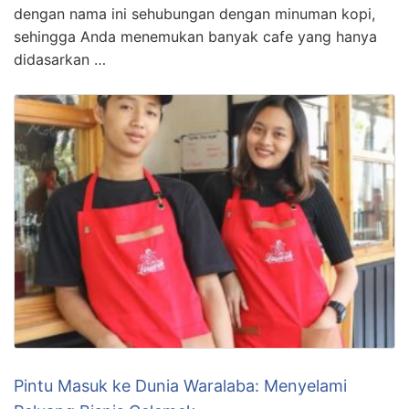
dengan nama ini sehubungan dengan minuman kopi,
sehingga Anda menemukan banyak cafe yang hanya
didasarkan …
Pintu Masuk ke Dunia Waralaba: Menyelami