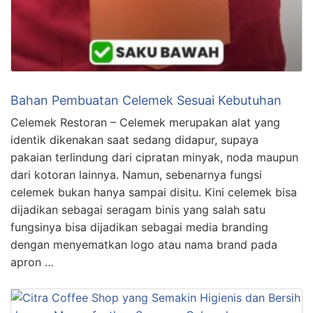
Bahan Pembuatan Celemek Sesuai Kebutuhan
Celemek Restoran – Celemek merupakan alat yang
identik dikenakan saat sedang didapur, supaya
pakaian terlindung dari cipratan minyak, noda maupun
dari kotoran lainnya. Namun, sebenarnya fungsi
celemek bukan hanya sampai disitu. Kini celemek bisa
dijadikan sebagai seragam binis yang salah satu
fungsinya bisa dijadikan sebagai media branding
dengan menyematkan logo atau nama brand pada
apron …