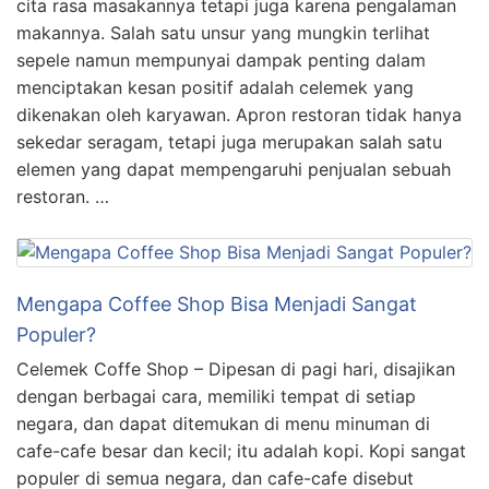
cita rasa masakannya tetapi juga karena pengalaman
makannya. Salah satu unsur yang mungkin terlihat
sepele namun mempunyai dampak penting dalam
menciptakan kesan positif adalah celemek yang
dikenakan oleh karyawan. Apron restoran tidak hanya
sekedar seragam, tetapi juga merupakan salah satu
elemen yang dapat mempengaruhi penjualan sebuah
restoran. …
Mengapa Coffee Shop Bisa Menjadi Sangat
Populer?
Celemek Coffe Shop – Dipesan di pagi hari, disajikan
dengan berbagai cara, memiliki tempat di setiap
negara, dan dapat ditemukan di menu minuman di
cafe-cafe besar dan kecil; itu adalah kopi. Kopi sangat
populer di semua negara, dan cafe-cafe disebut