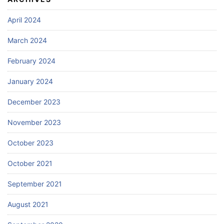
April 2024
March 2024
February 2024
January 2024
December 2023
November 2023
October 2023
October 2021
September 2021
August 2021