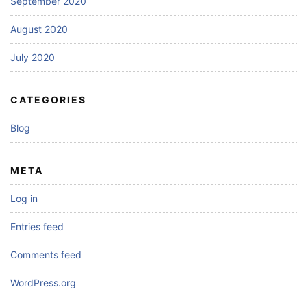
September 2020
August 2020
July 2020
CATEGORIES
Blog
META
Log in
Entries feed
Comments feed
WordPress.org