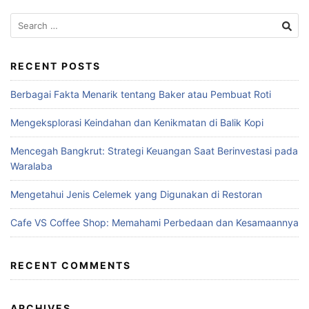
RECENT POSTS
Berbagai Fakta Menarik tentang Baker atau Pembuat Roti
Mengeksplorasi Keindahan dan Kenikmatan di Balik Kopi
Mencegah Bangkrut: Strategi Keuangan Saat Berinvestasi pada
Waralaba
Mengetahui Jenis Celemek yang Digunakan di Restoran
Cafe VS Coffee Shop: Memahami Perbedaan dan Kesamaannya
RECENT COMMENTS
ARCHIVES