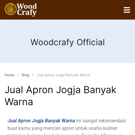
Woodcrafy Official
Home
Blog
Jual Apron Jogja Banyak Warna
Jual Apron Jogja Banyak
Warna
Jual Apron Jogja Banyak Warna
ini sangat rekomendasi
buat kamu yang mencari apron untuk usaha kuliner