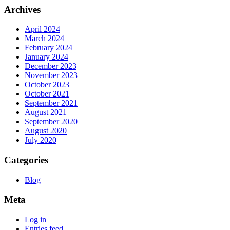
Archives
April 2024
March 2024
February 2024
January 2024
December 2023
November 2023
October 2023
October 2021
September 2021
August 2021
September 2020
August 2020
July 2020
Categories
Blog
Meta
Log in
Entries feed