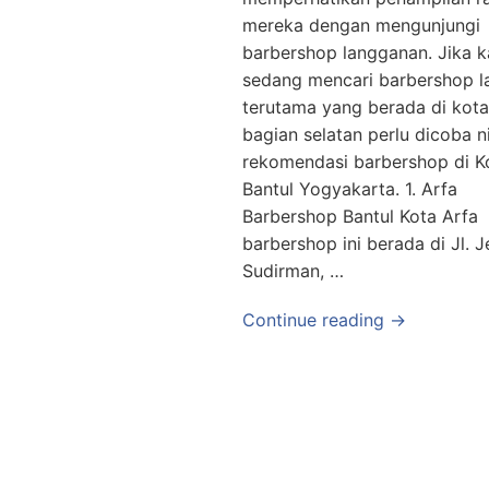
mereka dengan mengunjungi
barbershop langganan. Jika 
sedang mencari barbershop la
terutama yang berada di kota
bagian selatan perlu dicoba n
rekomendasi barbershop di K
Bantul Yogyakarta. 1. Arfa
Barbershop Bantul Kota Arfa
barbershop ini berada di Jl. J
Sudirman, …
Continue reading →