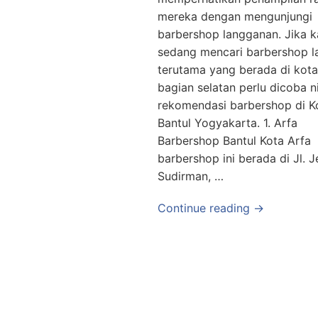
mereka dengan mengunjungi
barbershop langganan. Jika 
sedang mencari barbershop la
terutama yang berada di kota
bagian selatan perlu dicoba n
rekomendasi barbershop di K
Bantul Yogyakarta. 1. Arfa
Barbershop Bantul Kota Arfa
barbershop ini berada di Jl. J
Sudirman, …
Continue reading →