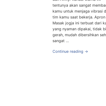
tentunya akan sangat memba
kamu untuk menjaga vibrasi d
tim kamu saat bekerja. Apron
Masak jogja ini terbuat dari k
yang nyaman dipakai, tidak bi
gerah, mudah dibersihkan se
sangat …
Continue reading →