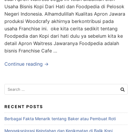
Usaha Bisnis Kopi Dari Hati dan Foodpedia di Pelosok
Negeri Indonesia. Alhamdulillah Kualitas Apron Jawara
produksi Woodcrafy akhirnya berkontribusi pada
usaha Franchise ini. oke kita cerita sedikit tentang
Foodpedia dan Kopi dari hati dulu ya sebelum kita ke
detail Apron Waitress Jawaranya Foodpedia adalah
bisnis Franchise Cafe …
Continue reading →
RECENT POSTS
Berbagai Fakta Menarik tentang Baker atau Pembuat Roti
Mengeksplorasi Keindahan dan Kenikmatan di Balik Kopi