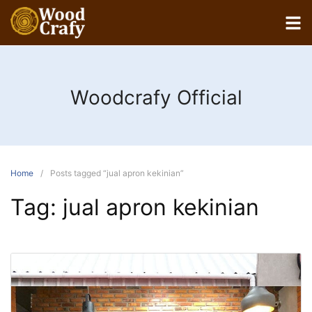
Woodcrafy Official
Home
Posts tagged “jual apron kekinian”
Tag:
jual apron kekinian