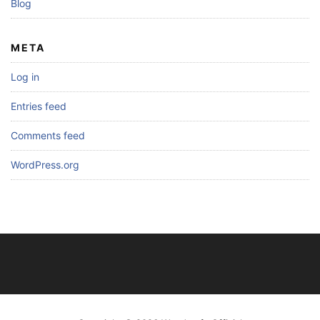
Blog
META
Log in
Entries feed
Comments feed
WordPress.org