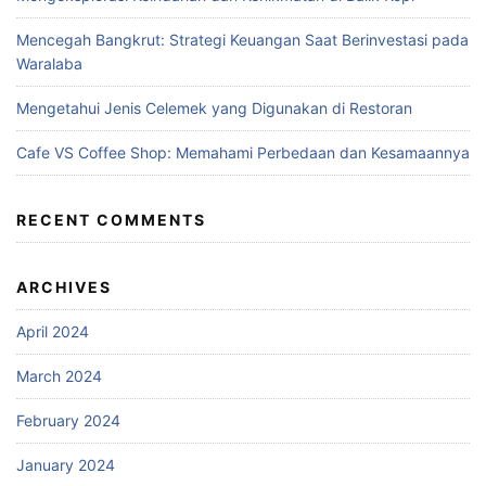
Mencegah Bangkrut: Strategi Keuangan Saat Berinvestasi pada
Waralaba
Mengetahui Jenis Celemek yang Digunakan di Restoran
Cafe VS Coffee Shop: Memahami Perbedaan dan Kesamaannya
RECENT COMMENTS
ARCHIVES
April 2024
March 2024
February 2024
January 2024