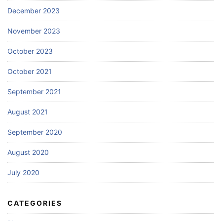
December 2023
November 2023
October 2023
October 2021
September 2021
August 2021
September 2020
August 2020
July 2020
CATEGORIES