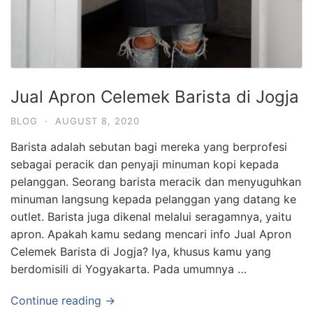
Jual Apron Celemek Barista di Jogja
BLOG
·
AUGUST 8, 2020
Barista adalah sebutan bagi mereka yang berprofesi
sebagai peracik dan penyaji minuman kopi kepada
pelanggan. Seorang barista meracik dan menyuguhkan
minuman langsung kepada pelanggan yang datang ke
outlet. Barista juga dikenal melalui seragamnya, yaitu
apron. Apakah kamu sedang mencari info Jual Apron
Celemek Barista di Jogja? Iya, khusus kamu yang
berdomisili di Yogyakarta. Pada umumnya …
Continue reading →