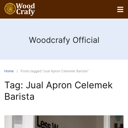
Woodcrafy Official
Home
Posts tagged “Jual Apron Celemek Barista”
Tag:
Jual Apron Celemek
Barista