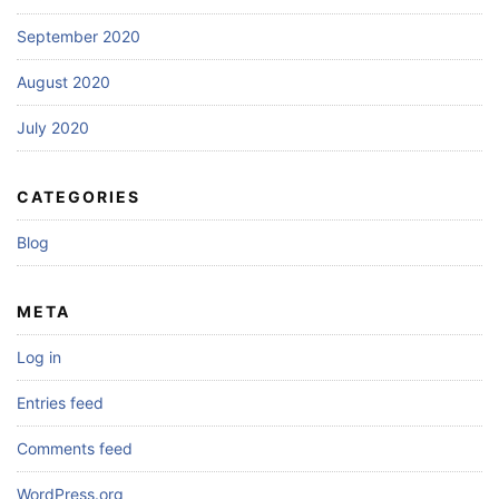
September 2020
August 2020
July 2020
CATEGORIES
Blog
META
Log in
Entries feed
Comments feed
WordPress.org