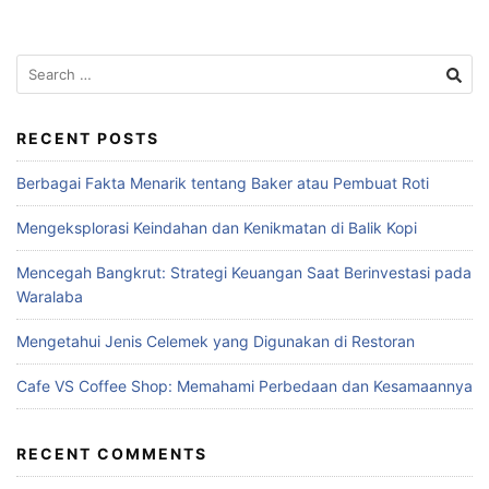
RECENT POSTS
Berbagai Fakta Menarik tentang Baker atau Pembuat Roti
Mengeksplorasi Keindahan dan Kenikmatan di Balik Kopi
Mencegah Bangkrut: Strategi Keuangan Saat Berinvestasi pada
Waralaba
Mengetahui Jenis Celemek yang Digunakan di Restoran
Cafe VS Coffee Shop: Memahami Perbedaan dan Kesamaannya
RECENT COMMENTS