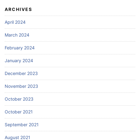
ARCHIVES
April 2024
March 2024
February 2024
January 2024
December 2023
November 2023
October 2023
October 2021
September 2021
August 2021