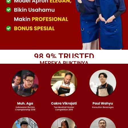
98,9% TRUSTED
MEREKA BUKTINYA