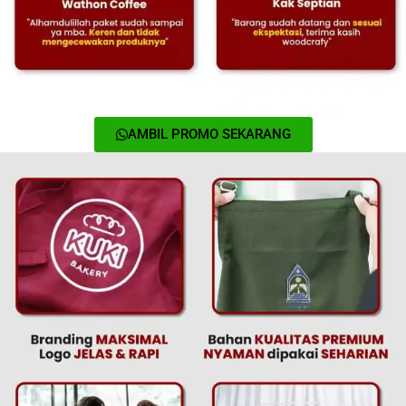
AMBIL PROMO SEKARANG