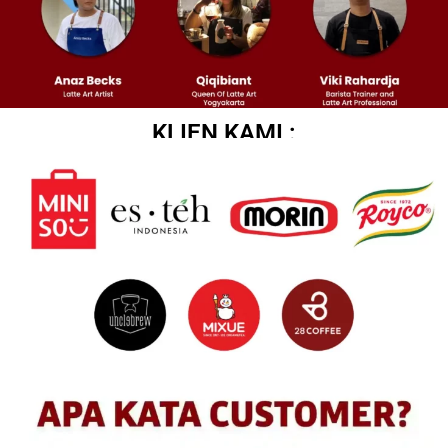
KLIEN KAMI :