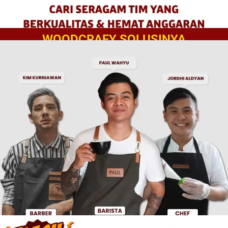
WOODCRAFY SOLUSINYA