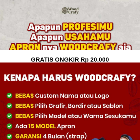
GRATIS ONGKIR Rp 20.000