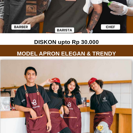
DISKON upto Rp 30.000
MODEL APRON ELEGAN & TRENDY