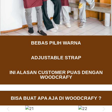
BEBAS PILIH WARNA
ADJUSTABLE STRAP
INI ALASAN CUSTOMER PUAS DENGAN
WOODCRAFY
BISA BUAT APA AJA DI WOODCRAFY ?