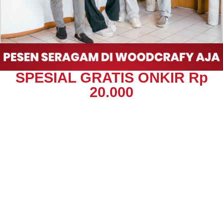
SPESIAL GRATIS ONKIR Rp
20.000