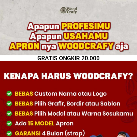
GRATIS ONGKIR 20.000