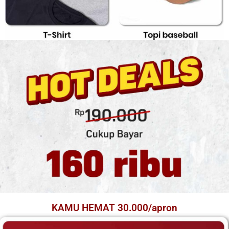
KAMU HEMAT 30.000/apron