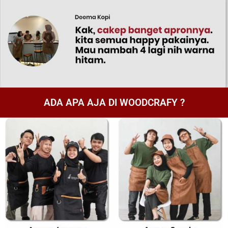
ADA APA AJA DI WOODCRAFY ?