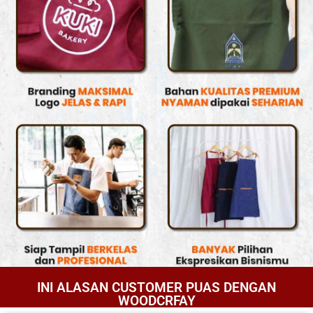
INI ALASAN CUSTOMER PUAS DENGAN
WOODCRFAY