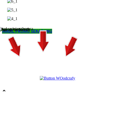
AMBIL PROMO SEKARANG