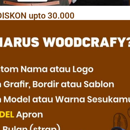
DISKON upto 30.000