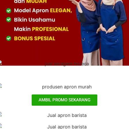
AMBIL PROMO SEKARANG