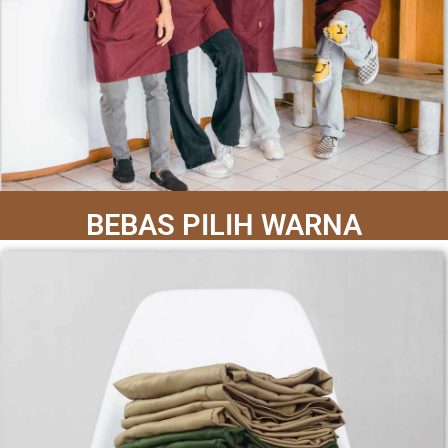
BEBAS PILIH WARNA