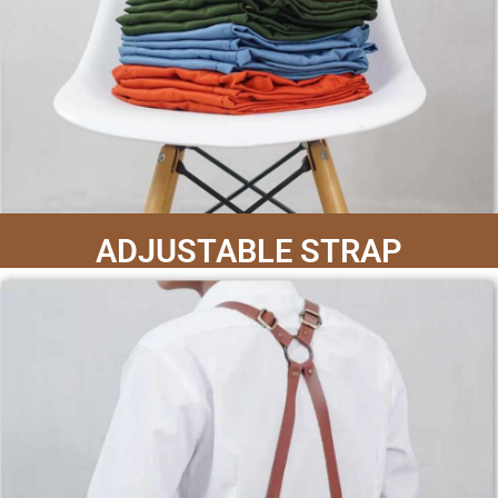
ADJUSTABLE STRAP