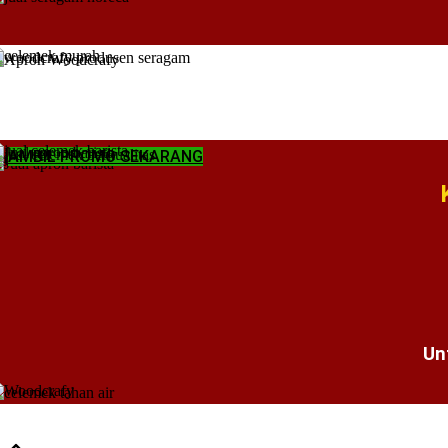
AMBIL PROMO SEKARANG
Un