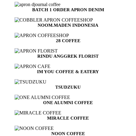
BATCH 1 ORDER APRON DENIM
NOOM.MADEN INDONESIA
28 COFFEE
RINDU ANGGREK FLORIST
IM YOU COFFEE & EATERY
TSUDZUKU
ONE ALUMNI COFFEE
MIRACLE COFFEE
NOON COFFEE