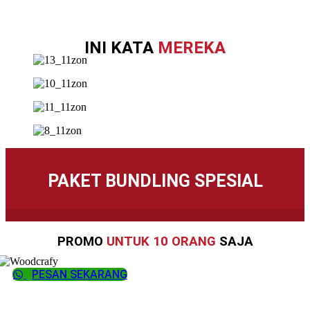
INI KATA
MEREKA
PAKET BUNDLING SPESIAL
PROMO
UNTUK 10 ORANG
SAJA
PESAN SEKARANG