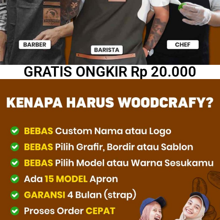
GRATIS ONGKIR Rp 20.000