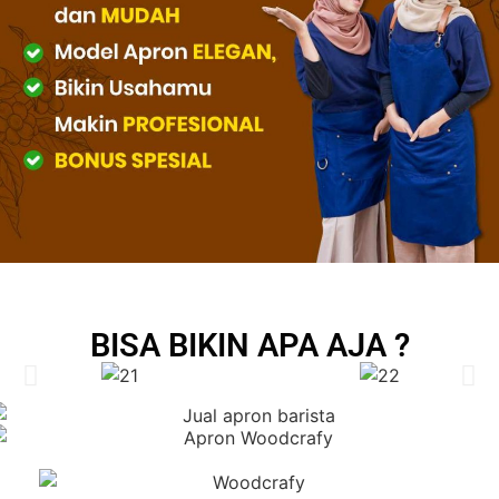
BISA BIKIN APA AJA ?