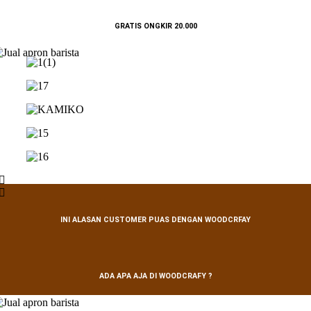
GRATIS ONGKIR 20.000
INI ALASAN CUSTOMER PUAS DENGAN WOODCRFAY
ADA APA AJA DI WOODCRAFY ?