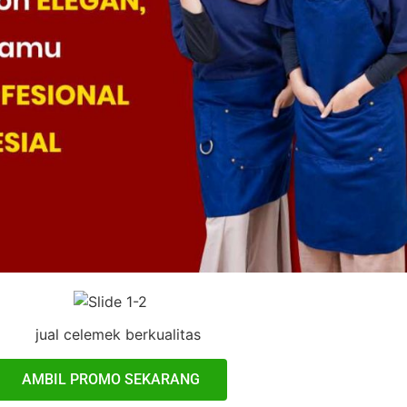
AMBIL PROMO SEKARANG