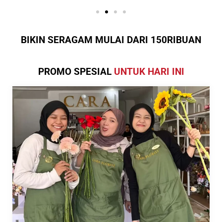
BIKIN SERAGAM MULAI DARI 150RIBUAN
PROMO SPESIAL
UNTUK HARI INI