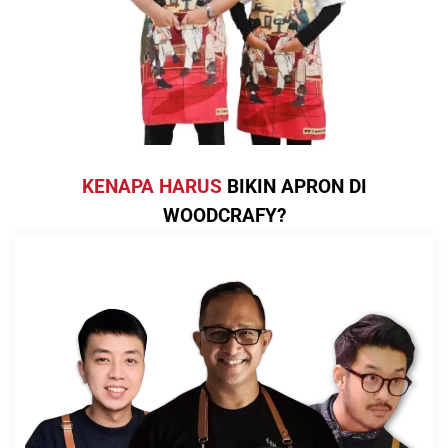
KENAPA HARUS
BIKIN APRON DI
WOODCRAFY?