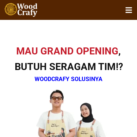
MAU GRAND OPENING
,
BUTUH SERAGAM TIM⁉️
WOODCRAFY SOLUSINYA