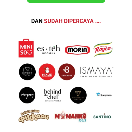
DAN
SUDAH DIPERCAYA ….