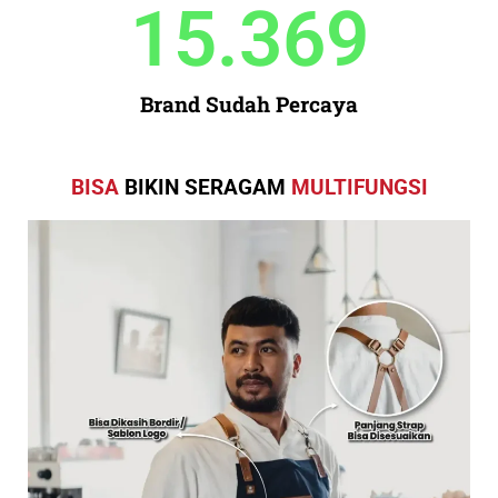
15.369
Brand Sudah Percaya
BISA
BIKIN SERAGAM
MULTIFUNGSI