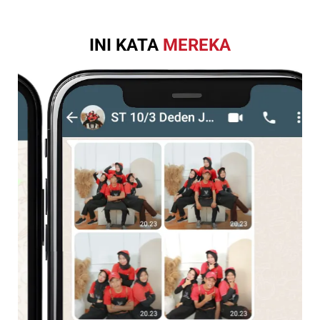
INI KATA
MEREKA