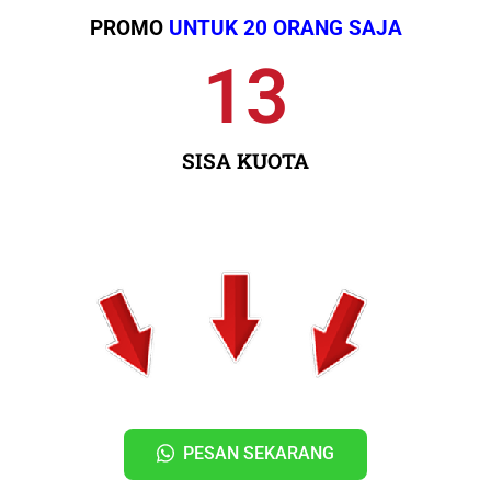
PROMO
UNTUK 20 ORANG SAJA
13
SISA KUOTA
PESAN SEKARANG