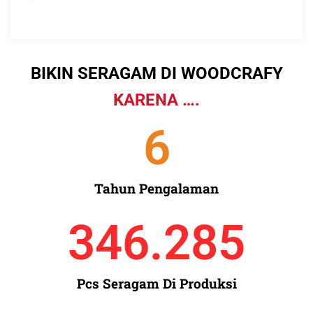
BIKIN SERAGAM DI WOODCRAFY
KARENA ….
6
Tahun Pengalaman
346.285
Pcs Seragam Di Produksi