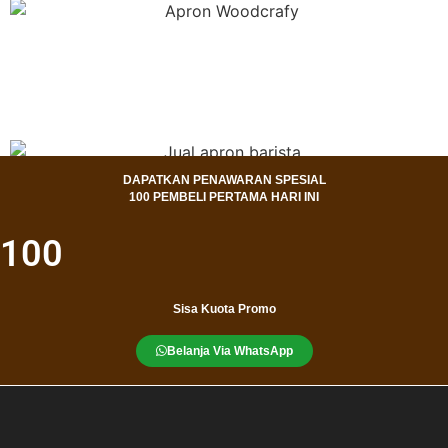
DAPATKAN PENAWARAN SPESIAL
100 PEMBELI PERTAMA HARI INI
100
Sisa Kuota Promo
Belanja Via WhatsApp