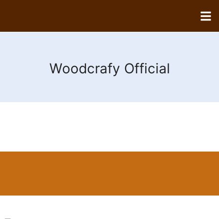
Woodcrafy Official